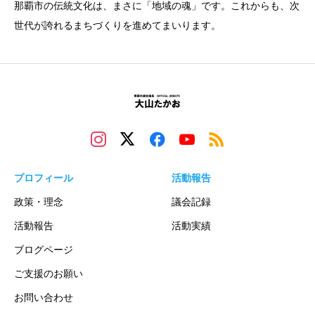
那覇市の伝統文化は、まさに「地域の魂」です。これからも、次
世代が誇れるまちづくりを進めてまいります。
プロフィール
活動報告
政策・理念
議会記録
活動報告
活動実績
ブログページ
ご支援のお願い
お問い合わせ