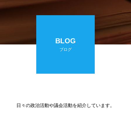
BLOG
ブログ
日々の政治活動や議会活動を紹介しています。