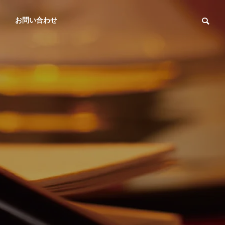
お問い合わせ