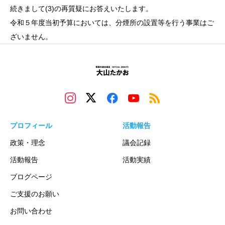
続きまして(3)の再質疑にお答えいたします。
令和５年度当初予算においては、分煙所の設置等を行う事業はご
ざいません。
プロフィール
活動報告
政策・理念
議会記録
活動報告
活動実績
ブログページ
ご支援のお願い
お問い合わせ