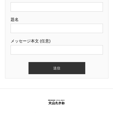
題名
メッセージ本文 (任意)