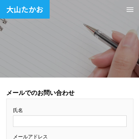
大山たかお
メールでのお問い合わせ
氏名
メールアドレス