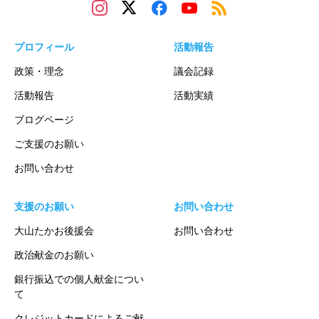
プロフィール
活動報告
政策・理念
議会記録
活動報告
活動実績
ブログページ
ご支援のお願い
お問い合わせ
支援のお願い
お問い合わせ
大山たかお後援会
お問い合わせ
政治献金のお願い
銀行振込での個人献金につい
て
クレジットカードによるご献