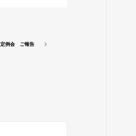
6月定例会 ご報告