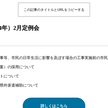
この記事のタイトルとURLをコピーする
24年）2月定例会
事等、市民の日常生活に影響を及ぼす場合の工事実施前の市民
案）の採用について
トについて
県外派遣補助について
詳しくはこちら