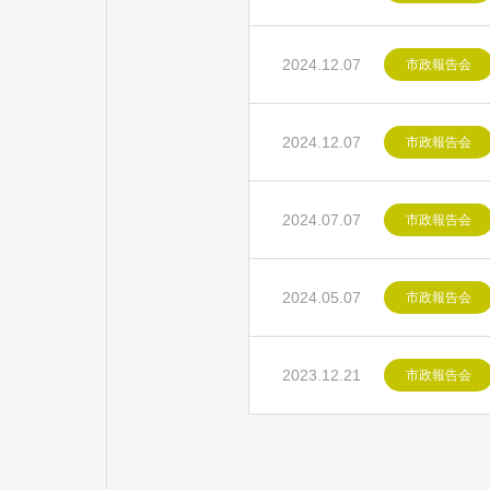
2024.12.07
市政報告会
2024.12.07
市政報告会
2024.07.07
市政報告会
2024.05.07
市政報告会
2023.12.21
市政報告会