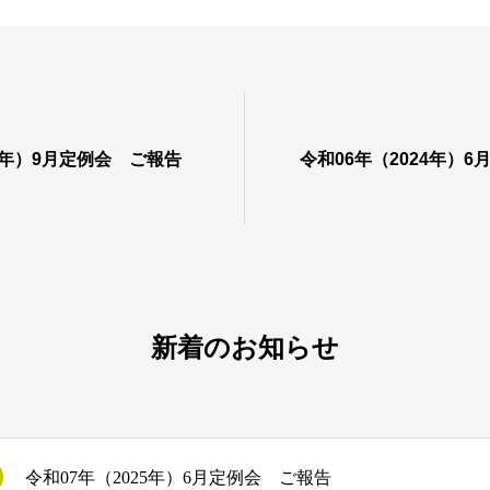
23年）9月定例会 ご報告
令和06年（2024年）
新着のお知らせ
令和07年（2025年）6月定例会 ご報告