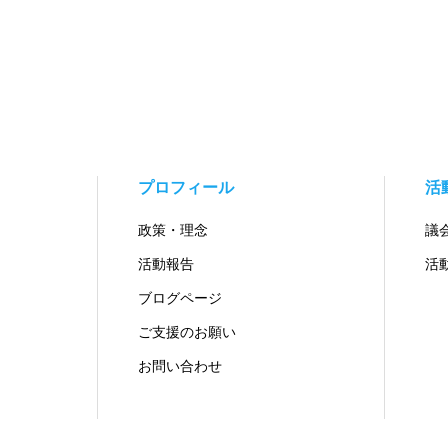
プロフィール
活
政策・理念
議
活動報告
活
ブログページ
ご支援のお願い
お問い合わせ