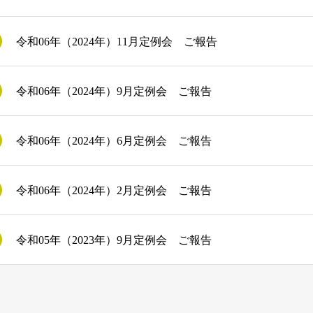
令和06年（2024年）11月定例会 ご報告
令和06年（2024年）9月定例会 ご報告
令和06年（2024年）6月定例会 ご報告
令和06年（2024年）2月定例会 ご報告
令和05年（2023年）9月定例会 ご報告