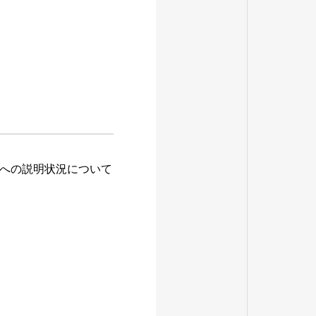
への説明状況について