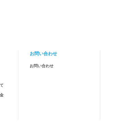
お問い合わせ
お問い合わせ
て
金