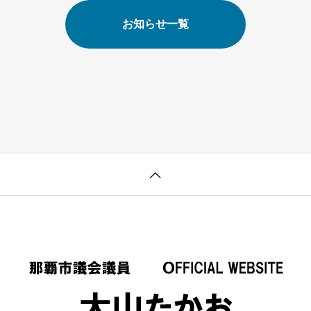
お知らせ一覧