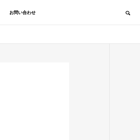
お問い合わせ