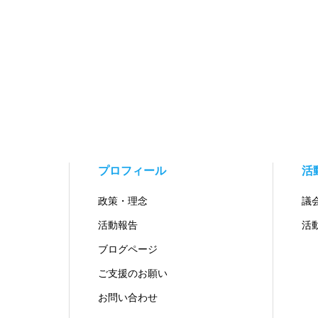
プロフィール
活
政策・理念
議
活動報告
活
ブログページ
ご支援のお願い
お問い合わせ