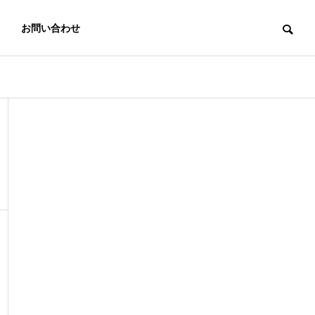
お問い合わせ