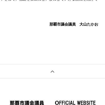
那覇市議会議員 大山たかお