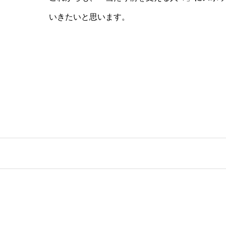
いきたいと思います。