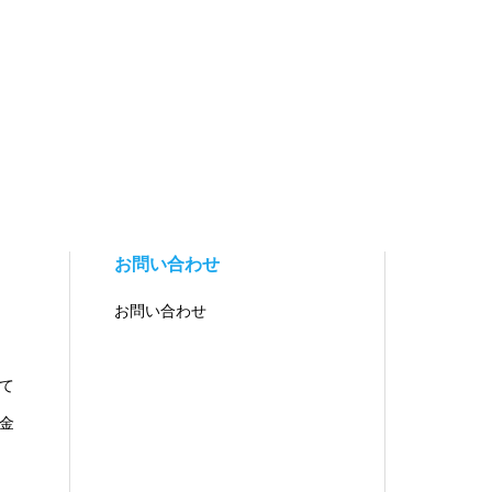
お問い合わせ
お問い合わせ
て
金