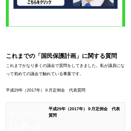
これまでの「国民保護計画」に関する質問
これまでかなり多くの議会で質問をしてきました。私が議員にな
って初めての議会で触れている事案です。
平成29年（2017年）９月定例会 代表質問
平成29年（2017年）９月定例会 代表
質問