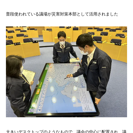
普段使われている議場が災害対策本部として活用されました
大きいデスクトップのようなもので、議会の中心に配置され、議