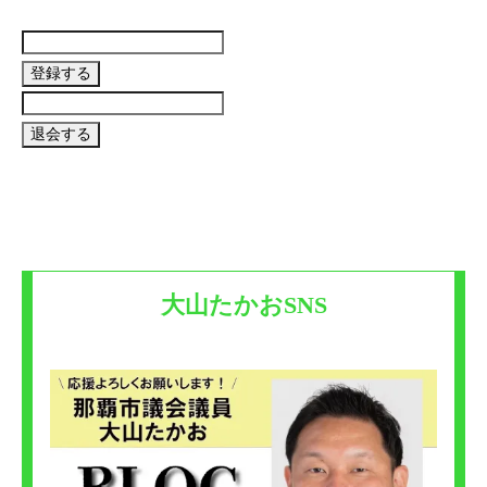
大山たかおSNS