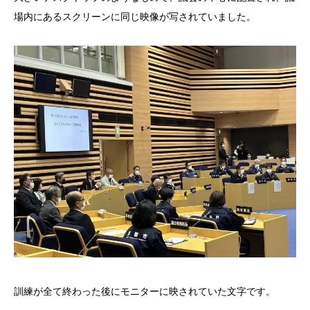
場内にあるスクリーンに同じ映像が写されていました。
訓練が全て終わった後にモニターに映されていた文字です。