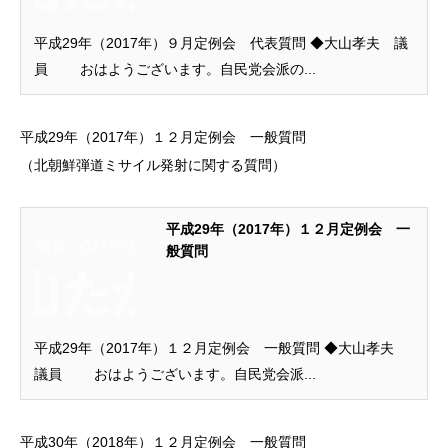
平成29年（2017年）９月定例会 代表質問 ◆大山孝夫 議
員 おはようございます。自民党会派の...
平成29年（2017年）１２月定例会 一般質問
（北朝鮮弾道ミサイル発射に関する質問）
平成29年（2017年）１２月定例会 一
般質問
平成29年（2017年）１２月定例会 一般質問 ◆大山孝夫
議員 おはようございます。自民党会派...
平成30年（2018年）１２月定例会 一般質問