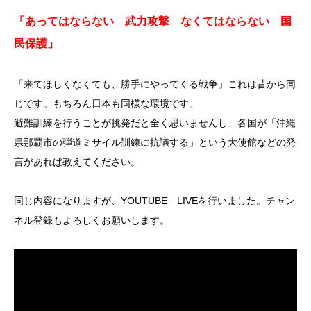
「あってはならない 武力攻撃 なくてはならない 国
民保護」
「来てほしくなくても、勝手にやってくる戦争」これは昔から同
じです。もちろん日本も同様な環境です。
避難訓練を行うことが挑発だと全く思いませんし、各国が「沖縄
県那覇市の弾道ミサイル訓練に抗議する」という大使館などの発
言があれば教えてください。
同じ内容になりますが、YOUTUBE LIVEを行いました。チャン
ネル登録もよろしくお願いします。