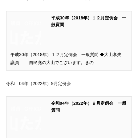
平成30年（2018年）１２月定例会 一
般質問
平成30年（2018年）１２月定例会 一般質問 ◆大山孝夫
議員 自民党の大山でございます。きの...
令和 04年（2022年）9月定例会
令和04年（2022年）９月定例会 一般
質問